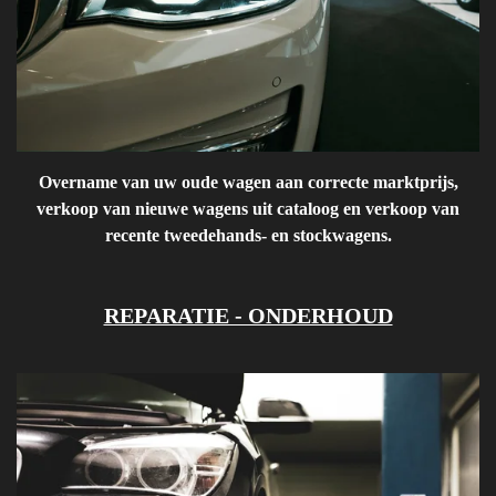
Overname van uw oude wagen aan correcte marktprijs,
verkoop van nieuwe wagens uit cataloog en verkoop van
recente tweedehands- en stockwagens.
REPARATIE - ONDERHOUD