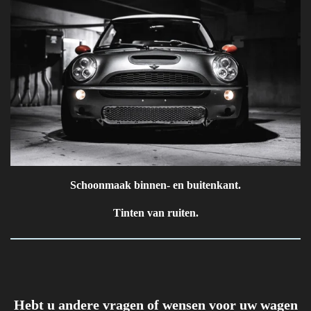
Schoonmaak binnen- en buitenkant.
Tinten van ruiten.
Hebt u andere vragen of wensen voor uw wagen