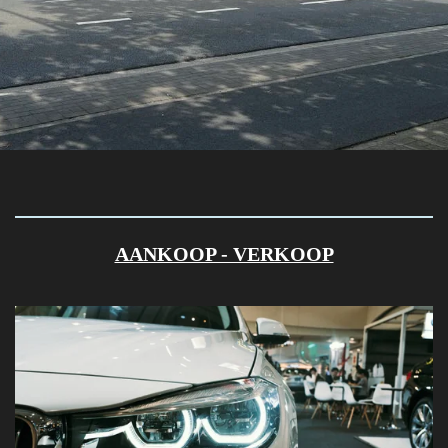
AANKOOP - VERKOOP