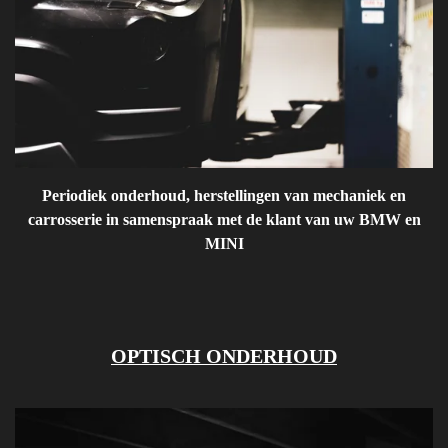
Periodiek onderhoud
, herstellingen van mechaniek en
carrosserie in samenspraak met de klant van uw BMW en
MINI
OPTISCH ONDERHOUD